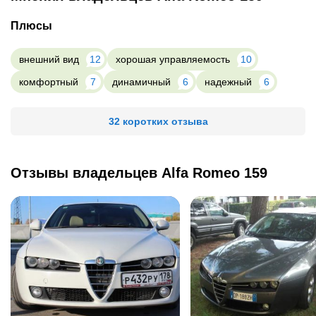
Плюсы
внешний вид
12
хорошая управляемость
10
комфортный
7
динамичный
6
надежный
6
32 коротких отзыва
Отзывы владельцев Alfa Romeo 159