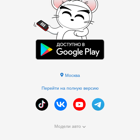
Москва
Перейти на полную версию
Модели авто