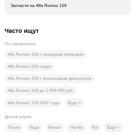
Запчасти на Alfa Romeo 159
Часто ищут
По параметрам
Alfa Romeo 159 с передним приводом
Alfa Romeo 159 седан
Alfa Romeo 159 с бензиновым двигателем
Alfa Romeo 159 до 1 000 000 руб.
Alfa Romeo 159 2007 года
Еще
Другие марки
Toyota
Лада
Nissan
Honda
Kia
Еще