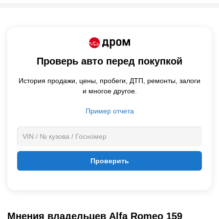
Проверь авто перед покупкой
История продажи,
цены,
пробеги, ДТП, ремонты, залоги
и многое другое.
Пример отчета
Проверить
Мнения владельцев Alfa Romeo 159