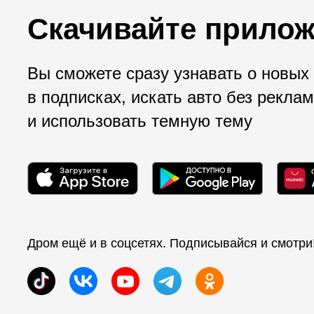
Скачивайте прилож
Вы сможете сразу узнавать о новых
в подписках, искать авто без рекла
и использовать темную тему
Дром ещё и в соцсетях. Подписывайся и смотри