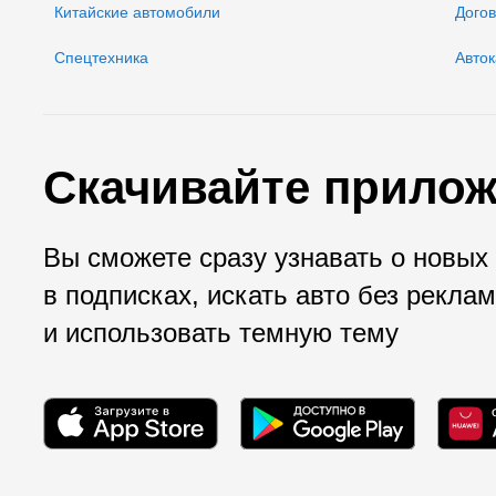
Китайские автомобили
Дого
Спецтехника
Авток
Скачивайте прилож
Вы сможете сразу узнавать о новых
в подписках, искать авто без рекла
и использовать темную тему