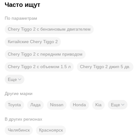
Часто ищут
По параметрам
Chery Tiggo 2 с бензиновым двигателем
Китайские Chery Tiggo 2
Chery Tiggo 2 с передним приводом
Chery Tiggo 2 с объемом 1.5 л
Chery Tiggo 2 джип 5 дв.
Еще
Другие марки
Toyota
Лада
Nissan
Honda
Kia
Еще
В других регионах
Челябинск
Красноярск