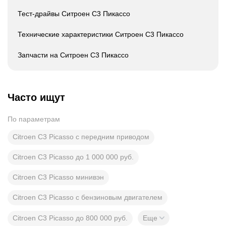
Тест-драйвы Ситроен С3 Пикассо
Технические характеристики Ситроен С3 Пикассо
Запчасти на Ситроен С3 Пикассо
Часто ищут
По параметрам
Citroen C3 Picasso с передним приводом
Citroen C3 Picasso до 1 000 000 руб.
Citroen C3 Picasso минивэн
Citroen C3 Picasso с бензиновым двигателем
Citroen C3 Picasso до 800 000 руб.
Еще