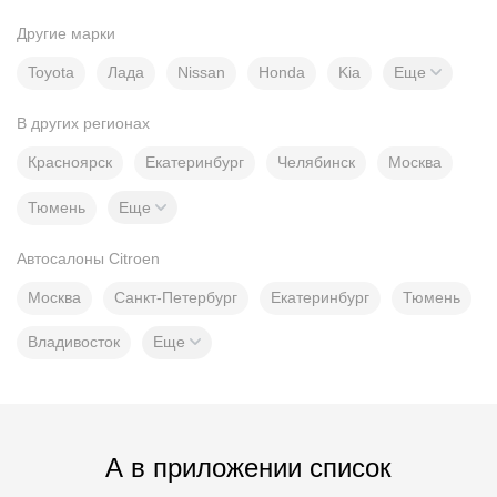
Другие марки
Toyota
Лада
Nissan
Honda
Kia
Еще
В других регионах
Красноярск
Екатеринбург
Челябинск
Москва
Тюмень
Еще
Автосалоны Citroen
Москва
Санкт-Петербург
Екатеринбург
Тюмень
Владивосток
Еще
А в приложении список