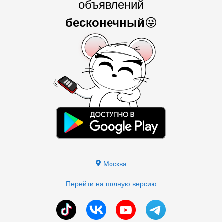
объявлений
бесконечный
😜
Москва
Перейти на полную версию