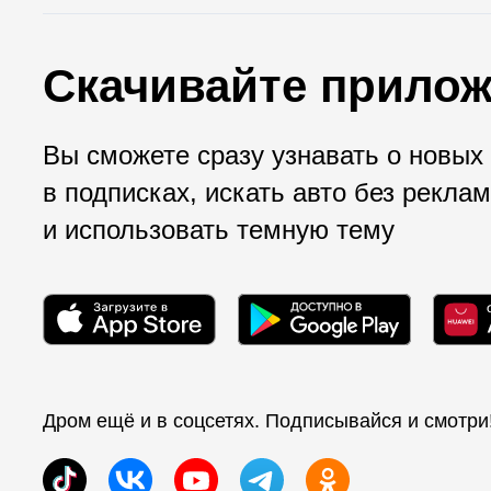
Скачивайте прилож
Вы сможете сразу узнавать о новых
в подписках, искать авто без рекла
и использовать темную тему
Дром ещё и в соцсетях. Подписывайся и смотри