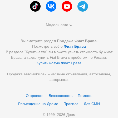
Модели авто
Вы смотрите раздел
Продажа Фиат Брава.
Посмотреть всё о
Фиат Брава
В разделе "Купить авто" вы можете узнать стоимость бу Фиат
Брава, а также купить Fiat Brava с пробегом по России.
Купить новую Фиат Брава
Продажа автомобилей – частные объявления, автосалоны,
авторынки.
О проекте
Безопасность
Помощь
Размещение на Дроме
Правила
Для СМИ
© 1999–
2026
Дром