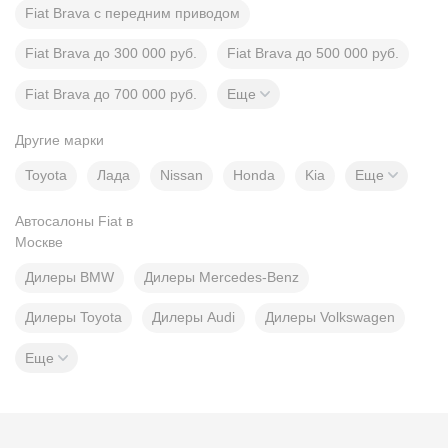
Fiat Brava с передним приводом
Fiat Brava до 300 000 руб.
Fiat Brava до 500 000 руб.
Fiat Brava до 700 000 руб.
Еще
Другие марки
Toyota
Лада
Nissan
Honda
Kia
Еще
Автосалоны Fiat в
Москве
Дилеры BMW
Дилеры Mercedes-Benz
Дилеры Toyota
Дилеры Audi
Дилеры Volkswagen
Еще