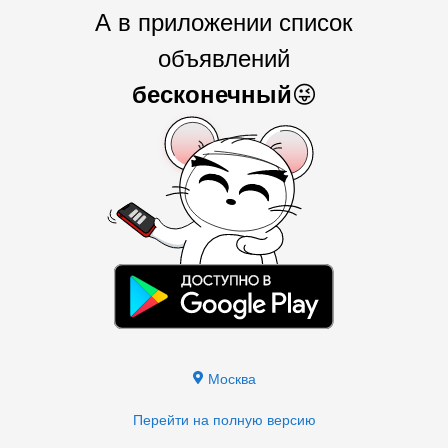
А в приложении список
объявлений
бесконечный
😜
Москва
Перейти на полную версию