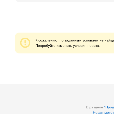
К сожалению, по заданным условиям не найде
Попробуйте изменить условия поиска.
В разделе
"Прод
Новая мотот