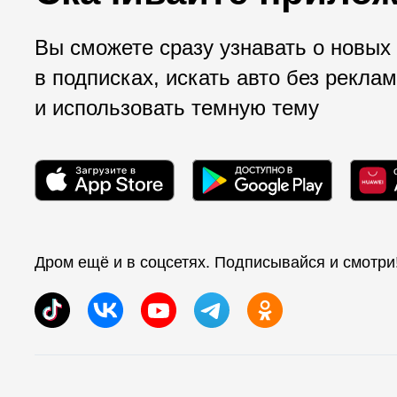
Вы сможете сразу узнавать о новых
в подписках, искать авто без рекла
и использовать темную тему
Дром ещё и в соцсетях. Подписывайся и смотри