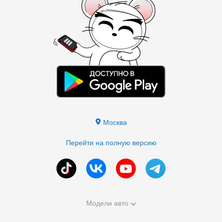
Москва
Перейти на полную версию
Модели авто