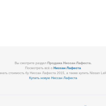
Вы смотрите раздел
Продажа Ниссан Лафеста.
Посмотреть всё о
Ниссан Лафеста
знать стоимость бу Ниссан Лафеста 2015, а также купить Nissan Laf
Купить новую Ниссан Лафеста