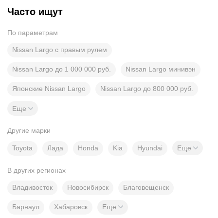
Часто ищут
По параметрам
Nissan Largo с правым рулем
Nissan Largo до 1 000 000 руб.
Nissan Largo минивэн
Японские Nissan Largo
Nissan Largo до 800 000 руб.
Еще
Другие марки
Toyota
Лада
Honda
Kia
Hyundai
Еще
В других регионах
Владивосток
Новосибирск
Благовещенск
Барнаул
Хабаровск
Еще