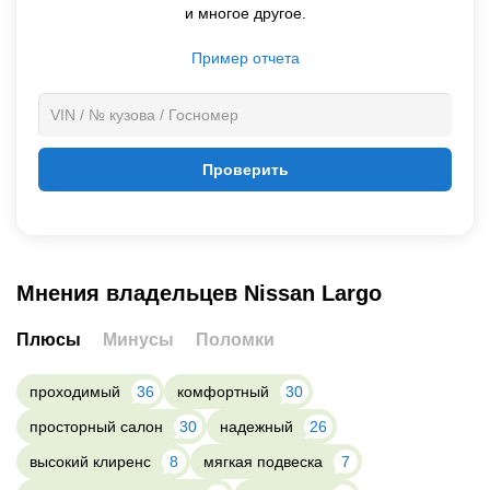
и многое другое.
Пример отчета
Проверить
Мнения владельцев Nissan Largo
Плюсы
Минусы
Поломки
проходимый
36
комфортный
30
просторный салон
30
надежный
26
высокий клиренс
8
мягкая подвеска
7