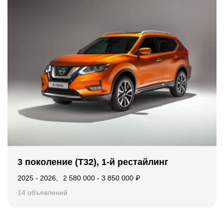
3 поколение (T32), 1-й рестайлинг
2025 - 2026
,
2 580 000
-
3 850 000
₽
14 объявлений