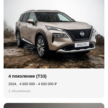
4 поколение (T33)
2024
,
4 650 000
-
4 650 000
₽
1 объявление