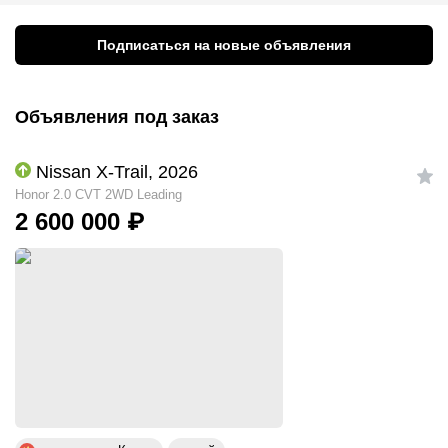
Подписаться на новые объявления
Объявления под заказ
Nissan X-Trail, 2026
Honor 2.0 CVT 2WD Leading
2 600 000
₽