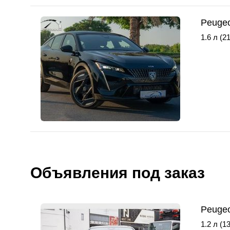
Peugeo
1.6 л (21
Объявления под заказ
Peugeo
1.2 л (13