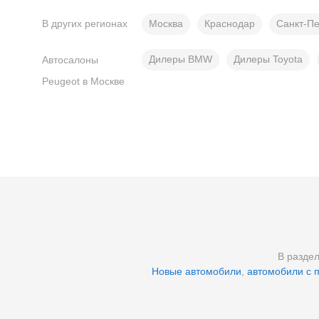
Москва
Краснодар
Санкт-Пе
В других регионах
Дилеры BMW
Дилеры Toyota
Автосалоны
Peugeot в Москве
В разде
Новые автомобили
,
автомобили с 