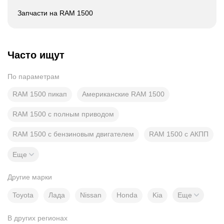
Запчасти на RAM 1500
Часто ищут
По параметрам
RAM 1500 пикап
Американские RAM 1500
RAM 1500 с полным приводом
RAM 1500 с бензиновым двигателем
RAM 1500 с АКПП
Еще
Другие марки
Toyota
Лада
Nissan
Honda
Kia
Еще
В других регионах