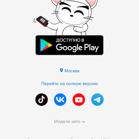
Москва
Перейти на полную версию
Модели авто