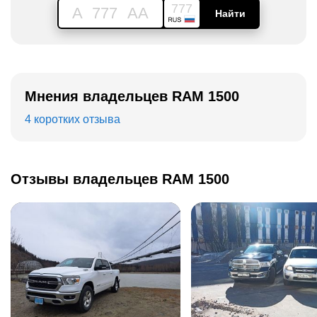
777
A
777
AA
Найти
Мнения владельцев RAM 1500
4 коротких отзыва
Отзывы владельцев RAM 1500