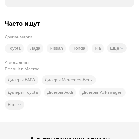
Часто ищут
Другие марки
Toyota
Лада
Nissan
Honda
Kia
Еще
Автосалоны
Renault в Москве
Дилеры BMW
Дилеры Mercedes-Benz
Дилеры Toyota
Дилеры Audi
Дилеры Volkswagen
Еще