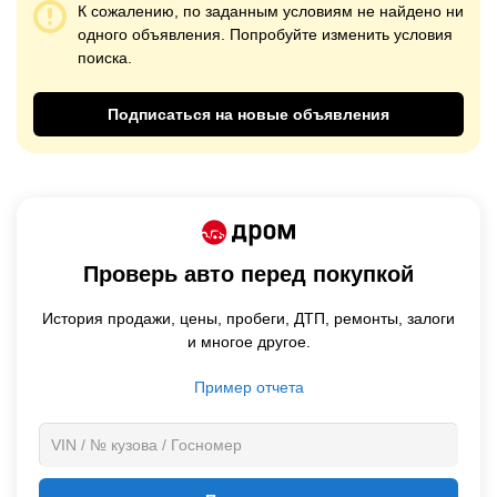
К сожалению, по заданным условиям не найдено ни
одного объявления. Попробуйте изменить условия
поиска.
Подписаться на новые объявления
Проверь авто перед покупкой
История продажи,
цены,
пробеги, ДТП, ремонты, залоги
и многое другое.
Пример отчета