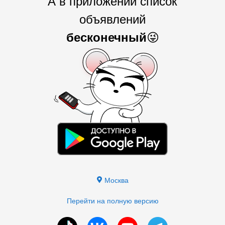
А в приложении список
объявлений
бесконечный
😜
Москва
Перейти на полную версию