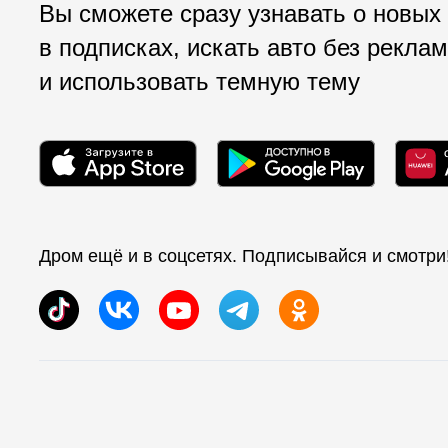
Вы сможете сразу узнавать о новых
в подписках, искать авто без рекла
и использовать темную тему
Дром ещё и в соцсетях. Подписывайся и смотри