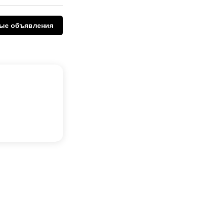
ые объявления