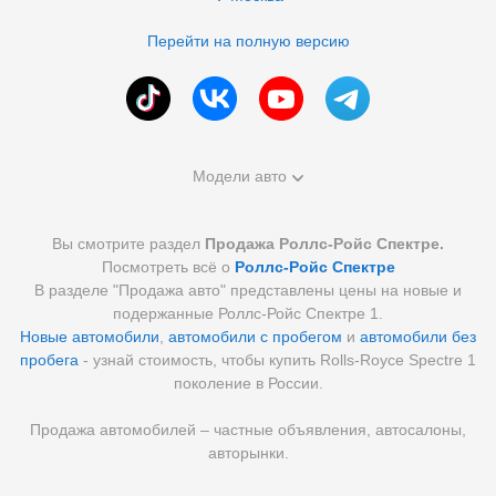
Перейти на полную версию
Модели авто
Вы смотрите раздел
Продажа Роллс-Ройс Спектре.
Посмотреть всё о
Роллс-Ройс Спектре
В разделе "Продажа авто" представлены цены на новые и
подержанные Роллс-Ройс Спектре 1.
Новые автомобили
,
автомобили с пробегом
и
автомобили без
пробега
- узнай стоимость, чтобы купить Rolls-Royce Spectre 1
поколение в России.
Продажа автомобилей – частные объявления, автосалоны,
авторынки.