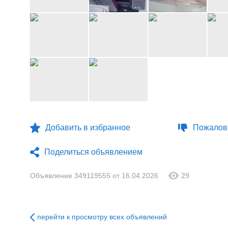
Добавить в избранное
Пожалова
Поделиться объявлением
Объявление 349119555 от 16.04.2026
29
перейти к просмотру всех объявлений