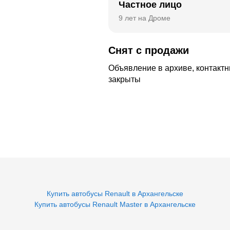
Частное лицо
9 лет на Дроме
Снят
с
продажи
Объявление в архиве, контакт
закрыты
Купить автобусы Renault в Архангельске
Купить автобусы Renault Master в Архангельске