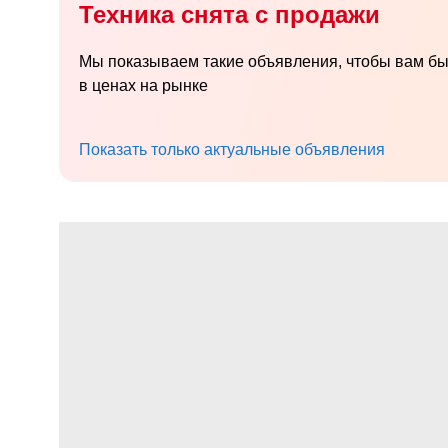
Техника снята с продажи
Мы показываем такие объявления, чтобы вам б
в ценах на рынке
Показать только актуальные объявления