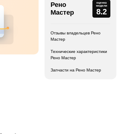
Рено
оценка
модели
8.2
Мастер
Отзывы владельцев Рено
Мастер
Технические характеристики
Рено Мастер
Запчасти на Рено Мастер