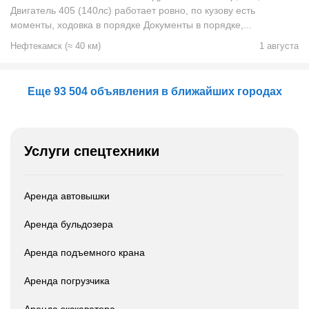
Двигатель 405 (140лс) работает ровно, по кузову есть
моменты, ходовка в порядке Документы в порядке,...
Нефтекамск
(
≈
40
км)
1 августа
Еще 93 504 объявления в ближайших городах
Услуги спецтехники
Аренда автовышки
Аренда бульдозера
Аренда подъемного крана
Аренда погрузчика