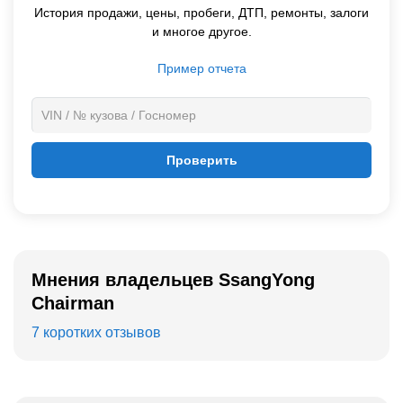
История продажи,
цены,
пробеги, ДТП, ремонты, залоги
и многое другое.
Пример отчета
Проверить
Мнения владельцев SsangYong
Chairman
7 коротких отзывов