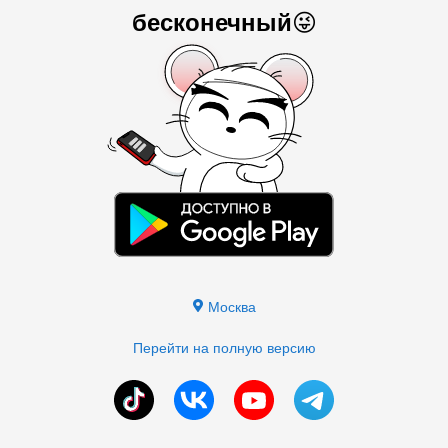
бесконечный
😜
Москва
Перейти на полную версию