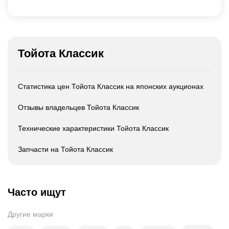
Тойота Классик
Статистика цен Тойота Классик на японских аукционах
Отзывы владельцев Тойота Классик
Технические характеристики Тойота Классик
Запчасти на Тойота Классик
Часто ищут
Другие марки