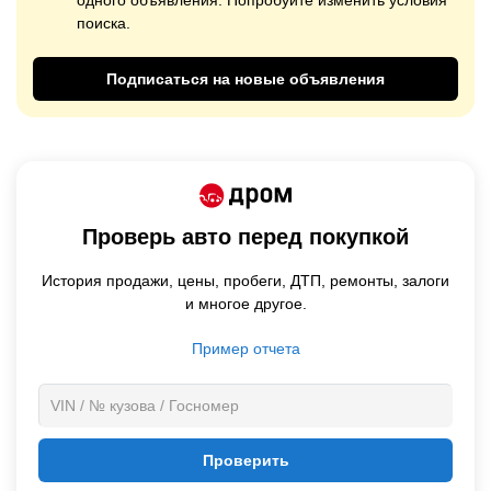
одного объявления. Попробуйте изменить условия
поиска.
Подписаться на новые объявления
Проверь авто перед покупкой
История продажи,
цены,
пробеги, ДТП, ремонты, залоги
и многое другое.
Пример отчета
Проверить