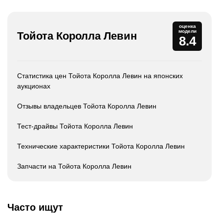
оценка
модели
Тойота Королла Левин
8.4
Статистика цен Тойота Королла Левин на японских
аукционах
Отзывы владельцев Тойота Королла Левин
Тест-драйвы Тойота Королла Левин
Технические характеристики Тойота Королла Левин
Запчасти на Тойота Королла Левин
Часто ищут