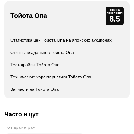
оценка
поколения
Тойота Опа
8.5
Статистика цен Тойота Опа на японских аукционах
Отзывы владельцев Тойота Опа
Тест-драйвы Тойота Опа
Технические характеристики Тойота Опа
Запчасти на Тойота Опа
Часто ищут
По параметрам