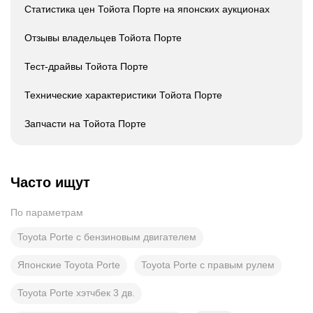
Статистика цен Тойота Порте на японских аукционах
Отзывы владельцев Тойота Порте
Тест-драйвы Тойота Порте
Технические характеристики Тойота Порте
Запчасти на Тойота Порте
Часто ищут
По параметрам
Toyota Porte с бензиновым двигателем
Японские Toyota Porte
Toyota Porte с правым рулем
Toyota Porte хэтчбек 3 дв.