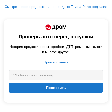
Смотреть еще предложения о продаже Toyota Porte под заказ
Проверь авто перед покупкой
История продажи,
цены,
пробеги, ДТП, ремонты, залоги
и многое другое.
Пример отчета
Проверить