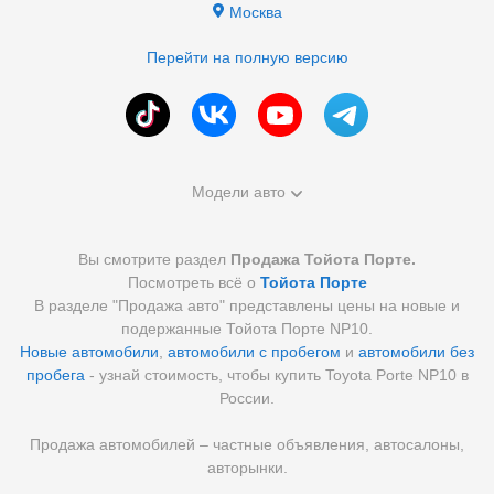
Москва
Перейти на полную версию
Модели авто
Вы смотрите раздел
Продажа Тойота Порте.
Посмотреть всё о
Тойота Порте
В разделе "Продажа авто" представлены цены на новые и
подержанные Тойота Порте NP10.
Новые автомобили
,
автомобили с пробегом
и
автомобили без
пробега
- узнай стоимость, чтобы купить Toyota Porte NP10 в
России.
Продажа автомобилей – частные объявления, автосалоны,
авторынки.