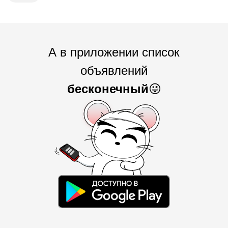
А в приложении список
объявлений
бесконечный
😜