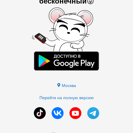
бесконечный
😜
Москва
Перейти на полную версию