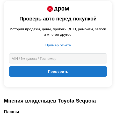
Проверь авто перед покупкой
История продажи,
цены,
пробеги, ДТП, ремонты, залоги
и многое другое.
Пример отчета
Проверить
Мнения владельцев Toyota Sequoia
Плюсы