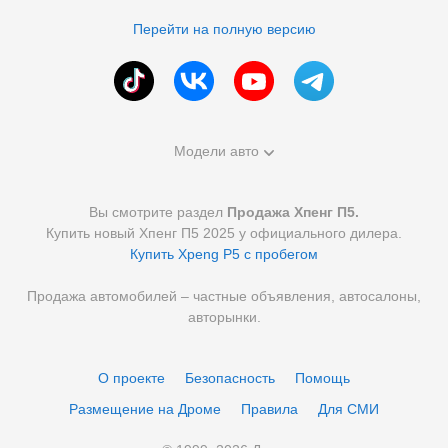
Перейти на полную версию
Модели авто
Вы смотрите раздел
Продажа Хпенг П5.
Купить новый Хпенг П5 2025 у официального дилера.
Купить Xpeng P5 с пробегом
Продажа автомобилей – частные объявления, автосалоны,
авторынки.
О проекте
Безопасность
Помощь
Размещение на Дроме
Правила
Для СМИ