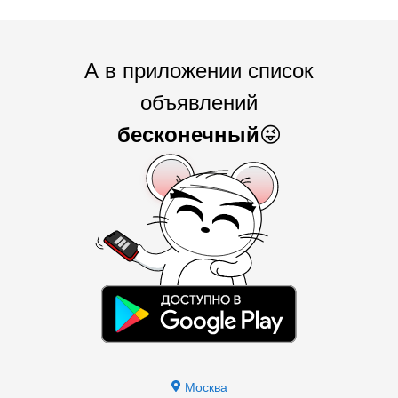
А в приложении список
объявлений
бесконечный
😜
Москва