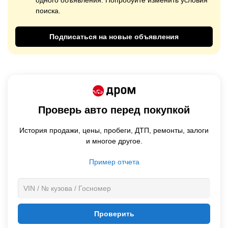
одного объявления. Попробуйте изменить условия
поиска.
Подписаться на новые объявления
Проверь авто перед покупкой
История продажи,
цены,
пробеги, ДТП, ремонты, залоги
и многое другое.
Пример отчета
Проверить