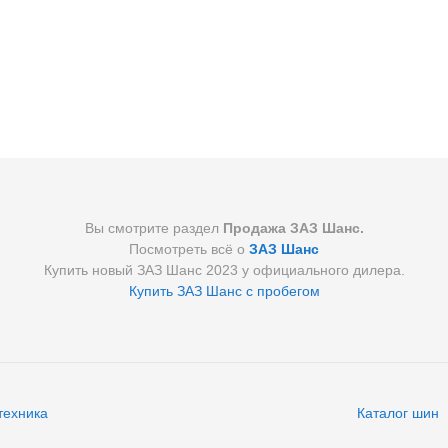
Вы смотрите раздел
Продажа ЗАЗ Шанс.
Посмотреть всё о
ЗАЗ Шанс
Купить новый ЗАЗ Шанс 2023 у официального дилера.
Купить ЗАЗ Шанс с пробегом
техника
Каталог шин