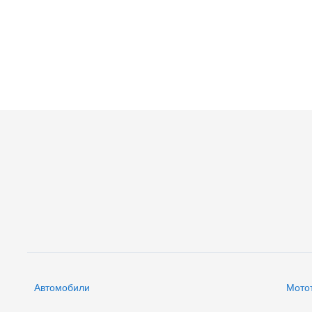
Автомобили
Мото