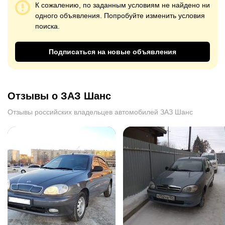
К сожалению, по заданным условиям не найдено ни
одного объявления. Попробуйте изменить условия
поиска.
Подписаться на новые объявления
Отзывы о ЗАЗ Шанс
Отзывы российских владельцев автомобилей ЗАЗ Шанс