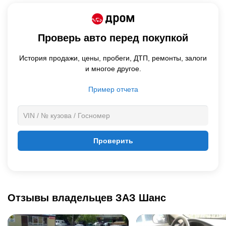
Проверь авто перед покупкой
История продажи,
цены,
пробеги, ДТП, ремонты, залоги
и многое другое.
Пример отчета
Проверить
Отзывы владельцев ЗАЗ Шанс