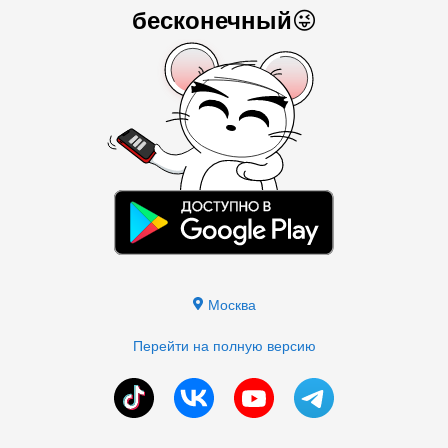
бесконечный
😜
Москва
Перейти на полную версию