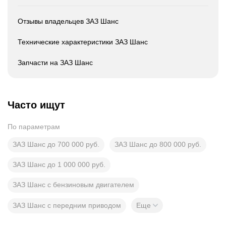
Отзывы владельцев ЗАЗ Шанс
Технические характеристики ЗАЗ Шанс
Запчасти на ЗАЗ Шанс
Часто ищут
По параметрам
ЗАЗ Шанс до 700 000 руб.
ЗАЗ Шанс до 800 000 руб.
ЗАЗ Шанс до 1 000 000 руб.
ЗАЗ Шанс с бензиновым двигателем
ЗАЗ Шанс с передним приводом
Еще