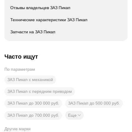
Отзывы владельцев ЗАЗ Пикап
Технические характеристики ЗАЗ Пикап
Запчасти на ЗАЗ Пикап
Часто ищут
По параметрам
ЗАЗ Пикап с механикой
ЗАЗ Пикап с передним приводом
ЗАЗ Пикап до 300 000 руб.
ЗАЗ Пикап до 500 000 руб.
ЗАЗ Пикап до 700 000 руб.
Еще
Другие марки