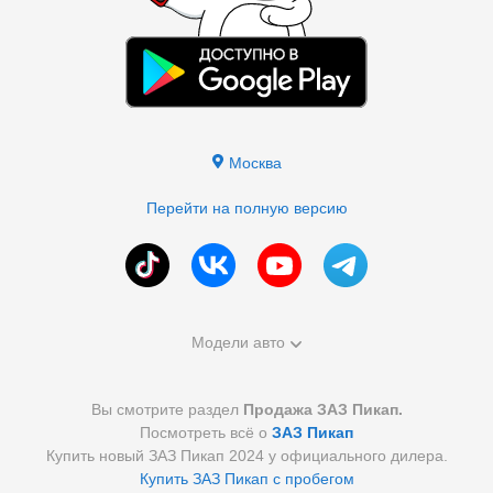
Москва
Перейти на полную версию
Модели авто
Вы смотрите раздел
Продажа ЗАЗ Пикап.
Посмотреть всё о
ЗАЗ Пикап
Купить новый ЗАЗ Пикап 2024 у официального дилера.
Купить ЗАЗ Пикап с пробегом