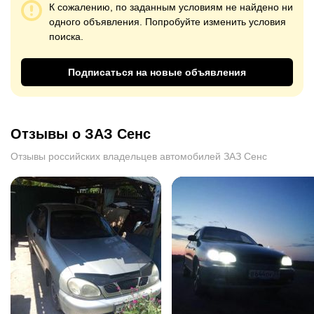
К сожалению, по заданным условиям не найдено ни
одного объявления. Попробуйте изменить условия
поиска.
Подписаться на новые объявления
Отзывы о ЗАЗ Сенс
Отзывы российских владельцев автомобилей ЗАЗ Сенс