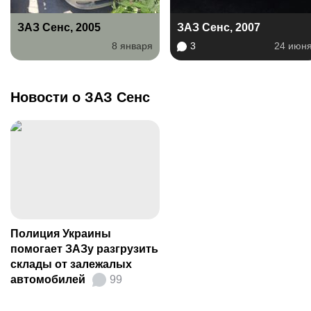
ЗАЗ Сенс, 2005
ЗАЗ Сенс, 2007
8 января
3
24 июн
Новости о ЗАЗ Сенс
Полиция Украины
помогает ЗАЗу разгрузить
склады от залежалых
автомобилей
99