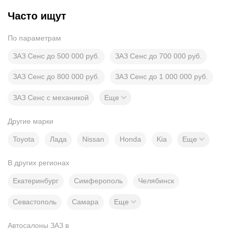
Часто ищут
По параметрам
ЗАЗ Сенс до 500 000 руб.
ЗАЗ Сенс до 700 000 руб.
ЗАЗ Сенс до 800 000 руб.
ЗАЗ Сенс до 1 000 000 руб.
ЗАЗ Сенс с механикой
Еще
Другие марки
Toyota
Лада
Nissan
Honda
Kia
Еще
В других регионах
Екатеринбург
Симферополь
Челябинск
Севастополь
Самара
Еще
Автосалоны ЗАЗ в