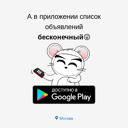
А в приложении список
объявлений
бесконечный
😜
Москва