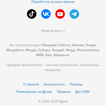
Перейти на полную версию
Модели авто
Вы смотрите раздел
Продажа Тойота, Ниссан, Хонда,
Мицубиси, Мазда, Субару, Хендай, Форд, Фольксваген,
БМВ, Киа, Шевроле.
Продажа автомобилей – частные объявления, автосалоны,
авторынки.
О проекте
Безопасность
Помощь
Размещение на Дроме
Правила
Для СМИ
© 1999–
2026
Дром