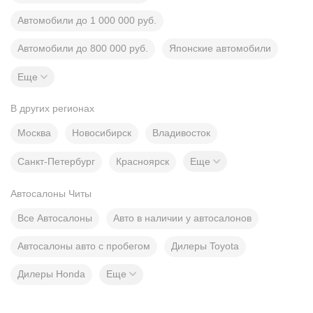
Автомобили до 1 000 000 руб.
Автомобили до 800 000 руб.
Японские автомобили
Еще
В других регионах
Москва
Новосибирск
Владивосток
Санкт-Петербург
Красноярск
Еще
Автосалоны Читы
Все Автосалоны
Авто в наличии у автосалонов
Автосалоны авто с пробегом
Дилеры Toyota
Дилеры Honda
Еще