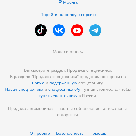
Москва
Перейти на полную версию
Модели авто
Вы смотрите раздел: Продажа спецтехники.
В разделе "Продажа спецтехники" представлены цены на
новую
и
подержанную
спецтехнику.
Новая спецтехника
и
спецтехника б/у
- узнай стоимость, чтобы
купить спецтехнику
в России.
Продажа автомобилей – частные объявления, автосалоны,
авторынки.
О проекте
Безопасность
Помощь