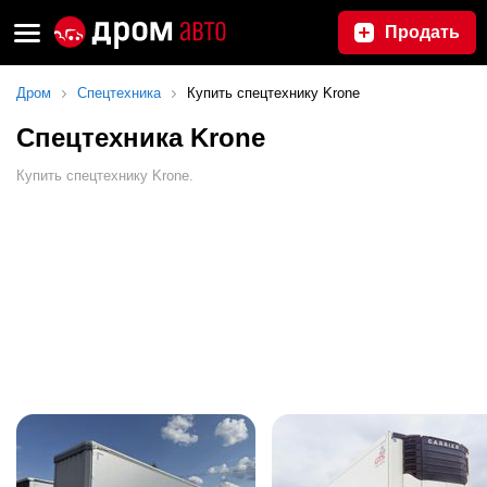
Продать
Дром
Спецтехника
Купить спецтехнику Krone
Спецтехника Krone
Купить спецтехнику Krone.