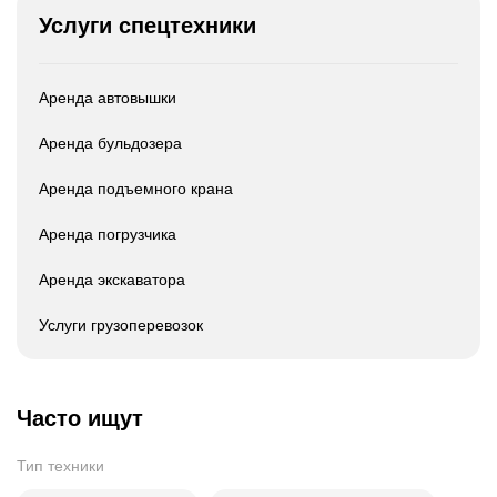
Услуги спецтехники
Аренда автовышки
Аренда бульдозера
Аренда подъемного крана
Аренда погрузчика
Аренда экскаватора
Услуги грузоперевозок
Часто ищут
Тип техники