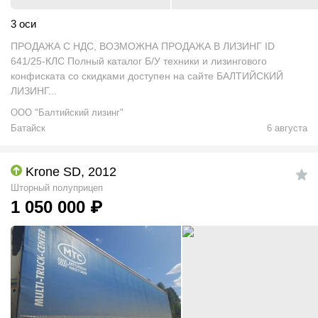
3 оси
ПРОДАЖА С НДС, ВОЗМОЖНА ПРОДАЖА В ЛИЗИНГ ID
641/25-КЛС Полный каталог Б/У техники и лизингового
конфиската со скидками доступен на сайте БАЛТИЙСКИЙ
ЛИЗИНГ...
ООО "Балтийский лизинг"
Батайск
6 августа
Krone SD, 2012
Шторный полуприцеп
1 050 000
₽