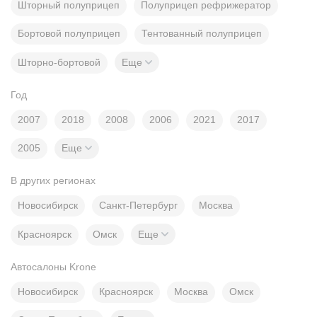
Шторный полуприцеп
Полуприцеп рефрижератор
Бортовой полуприцеп
Тентованный полуприцеп
Шторно-бортовой
Еще
Год
2007
2018
2008
2006
2021
2017
2005
Еще
В других регионах
Новосибирск
Санкт-Петербург
Москва
Красноярск
Омск
Еще
Автосалоны Krone
Новосибирск
Красноярск
Москва
Омск