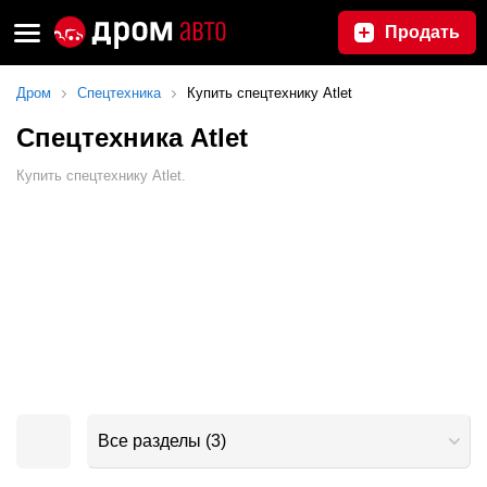
Продать
Дром
Спецтехника
Купить спецтехнику Atlet
Спецтехника Atlet
Купить спецтехнику Atlet.
Все разделы
(
3
)