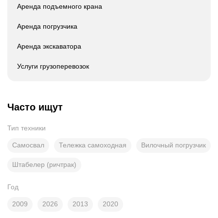
Аренда подъемного крана
Аренда погрузчика
Аренда экскаватора
Услуги грузоперевозок
Часто ищут
Тип техники
Самосвал
Тележка самоходная
Вилочный погрузчик
Штабелер (ричтрак)
Год
2009
2026
2013
2020