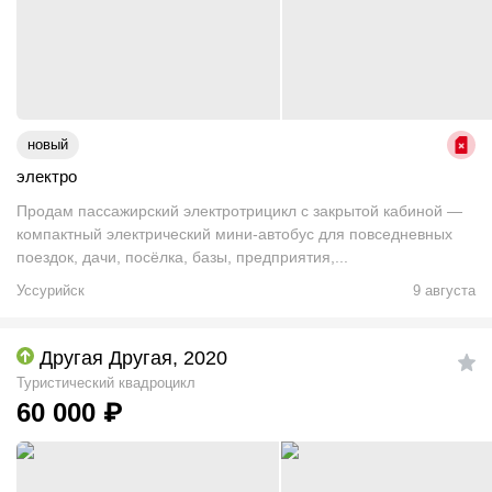
новый
электро
Продам пассажирский электротрицикл с закрытой кабиной —
компактный электрический мини-автобус для повседневных
поездок, дачи, посёлка, базы, предприятия,...
Уссурийск
9 августа
Другая Другая, 2020
Туристический квадроцикл
60 000
₽