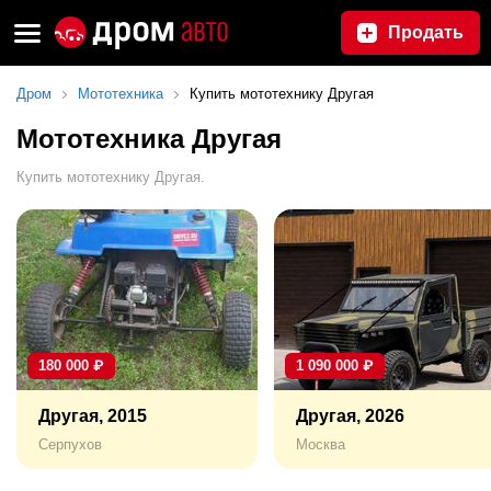
Продать
Дром
Мототехника
Купить мототехнику Другая
Мототехника Другая
Купить мототехнику Другая.
180 000
₽
1 090 000
₽
Другая, 2015
Другая, 2026
Серпухов
Москва