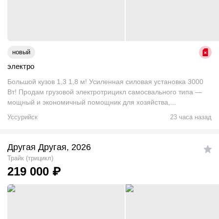
новый
электро
Большой кузов 1,3 1,8 м! Усиленная силовая установка 3000
Вт! Продам грузовой электротрицикл самосвального типа —
мощный и экономичный помощник для хозяйства,...
Уссурийск
23 часа назад
Другая Другая, 2026
Трайк (трицикл)
219 000
₽