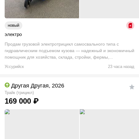
новый
электро
Продам грузовой электротрицикл самосвального типа с
гидравлическим подъемом кузова — надежный и экономичный
помощник для хозяйства, склада, стройки, фермы,...
Уссурийск
23 часа назад
Другая Другая, 2026
Трайк (трицикл)
169 000
₽