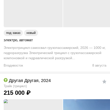
под заказ
новый
электро
,
автомат
Электротрицикл-самосвал грузопассажирский, 2026 — 1000 кг,
гидроразгрузка Электрический трицикл с грузопассажирской
компоновкой и гидравлической разгрузкой...
Владивосток
8 августа
Другая Другая, 2024
Трайк (трицикл)
215 000
₽