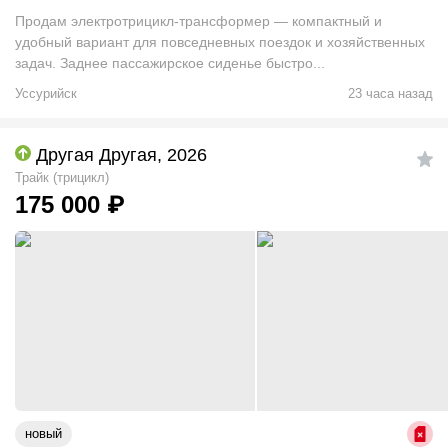
Продам электротрицикл-трансформер — компактный и
удобный вариант для повседневных поездок и хозяйственных
задач. Заднее пассажирское сиденье быстро...
Уссурийск
23 часа назад
Другая Другая, 2026
Трайк (трицикл)
175 000
₽
новый