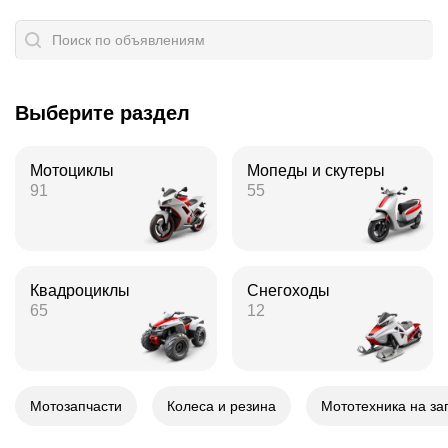
Выберите раздел
Мотоциклы
Мопеды и скутеры
91
55
Квадроциклы
Снегоходы
65
12
Мотозапчасти
Колеса и резина
Мототехника на за