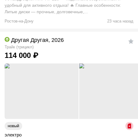
удобный для активного отдыха! 🔥 Главные особенности:
Литые диски — прочные, долговечные,...
Ростов-на-Дону
23 часа назад
Другая Другая, 2026
Трайк (трицикл)
114 000
₽
новый
электро