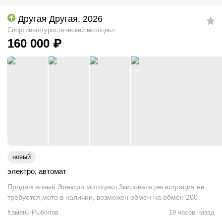
Другая Другая, 2026
Спортивно-туристический мотоцикл
160 000
₽
новый
электро
,
автомат
Продам новый Электро мотоцикл,3киловата,регистрация не
требуется,мото в наличии, возможен обмен на обмен 200
Камень-Рыболов
19 часов назад