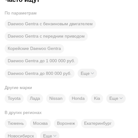
По параметрам
Daewoo Gentra с бензиновым двигателем
Daewoo Gentra с передним приводом
Корейские Daewoo Gentra
Daewoo Gentra до 1 000 000 руб.
Daewoo Gentra до 800 000 руб.
Еще
Другие марки
Toyota
Лада
Nissan
Honda
Kia
Еще
В других регионах
Тюмень
Москва
Воронеж
Екатеринбург
Новосибирск
Еще