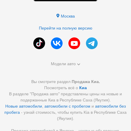
Москва
Перейти на полную версию
Модели авто
Вы смотрите раздел
Продажа Киа.
Посмотреть всё о
Киа
В разделе "Продажа авто" представлены цены на новые и
подержанные Киа в Республике Саха (Якутия).
Новые автомобили
,
автомобили с пробегом
и
автомобили без
пробега
- узнай стоимость, чтобы купить Kia в Республике Саха
(Якутия).
Продажа автомобилей в Якутске – частные объявления,