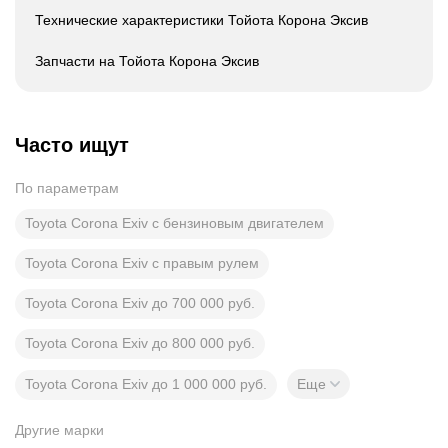
Технические характеристики Тойота Корона Эксив
Запчасти на Тойота Корона Эксив
Часто ищут
По параметрам
Toyota Corona Exiv с бензиновым двигателем
Toyota Corona Exiv с правым рулем
Toyota Corona Exiv до 700 000 руб.
Toyota Corona Exiv до 800 000 руб.
Toyota Corona Exiv до 1 000 000 руб.
Еще
Другие марки