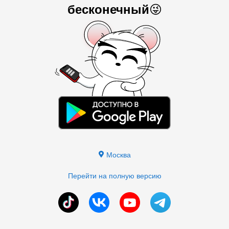
бесконечный
😜
Москва
Перейти на полную версию