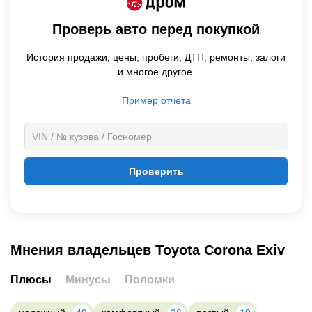
Проверь авто перед покупкой
История продажи,
цены,
пробеги, ДТП, ремонты, залоги
и многое другое.
Пример отчета
Проверить
Мнения владельцев Toyota Corona Exiv
Плюсы
Минусы
Поломки